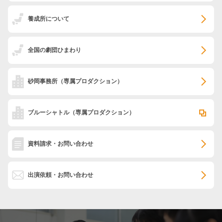
養成所について
全国の劇団ひまわり
砂岡事務所
（専属プロダクション）
ブルーシャトル
（専属プロダクション）
資料請求・お問い合わせ
出演依頼・お問い合わせ