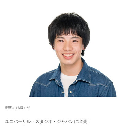
長野祐（大阪）が
ユニバーサル・スタジオ・ジャパンに出演！