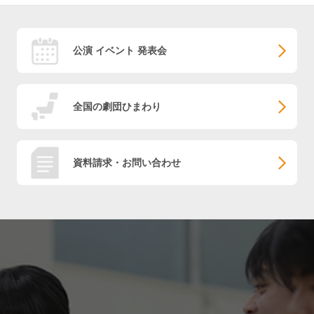
公演 イベント 発表会
全国の劇団ひまわり
資料請求・お問い合わせ