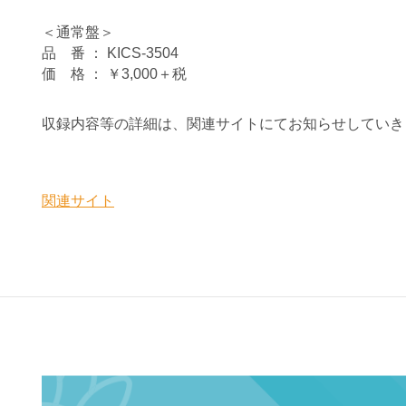
＜通常盤＞
品 番 ： KICS-3504
価 格 ： ￥3,000＋税
収録内容等の詳細は、関連サイトにてお知らせしていき
関連サイト