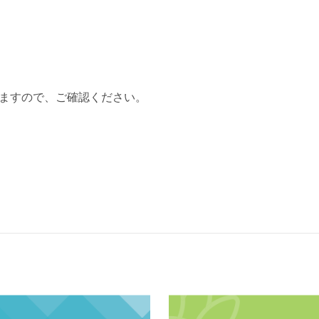
ますので、ご確認ください。