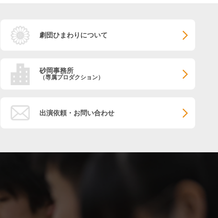
劇団ひまわりについて
砂岡事務所
（専属プロダクション）
出演依頼・お問い合わせ