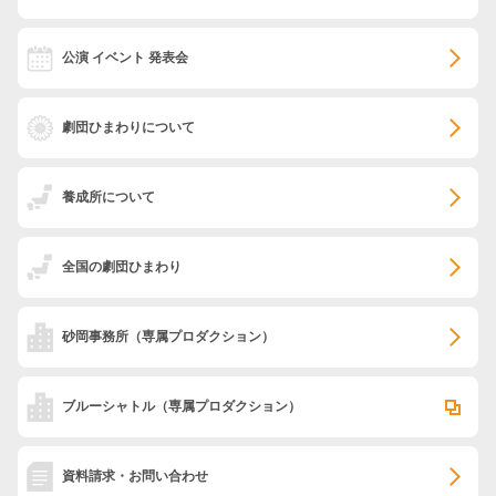
公演 イベント 発表会
劇団ひまわりについて
養成所について
全国の劇団ひまわり
砂岡事務所
（専属プロダクション）
ブルーシャトル
（専属プロダクション）
資料請求・お問い合わせ