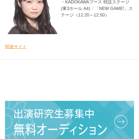
・KADOKAWAブース 特設ステージ
(東3ホール A4)：「NEW GAME!」ス
テージ（12:20～12:50）
関連サイト