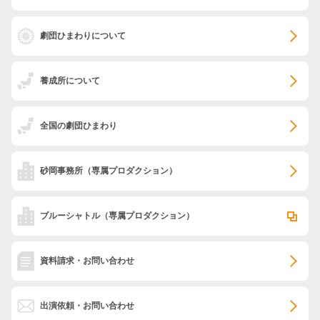
劇団ひまわりについて
養成所について
全国の劇団ひまわり
砂岡事務所
（専属プロダクション）
ブルーシャトル
（専属プロダクション）
資料請求・お問い合わせ
出演依頼・お問い合わせ