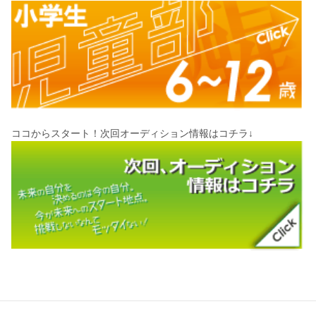
ココからスタート！次回オーディション情報はコチラ↓