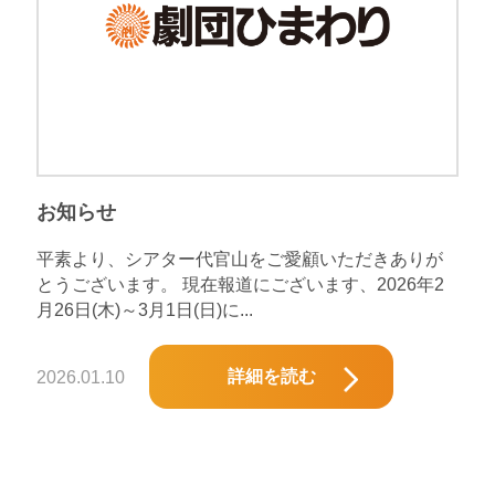
お知らせ
平素より、シアター代官山をご愛顧いただきありが
とうございます。 現在報道にございます、2026年2
月26日(木)～3月1日(日)に...
詳細を読む
2026.01.10