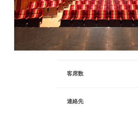
客席数
連絡先