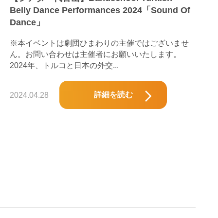
Belly Dance Performances 2024「Sound Of
Dance」
※本イベントは劇団ひまわりの主催ではございませ
ん。お問い合わせは主催者にお願いいたします。
2024年、トルコと日本の外交...
詳細を読む
2024.04.28