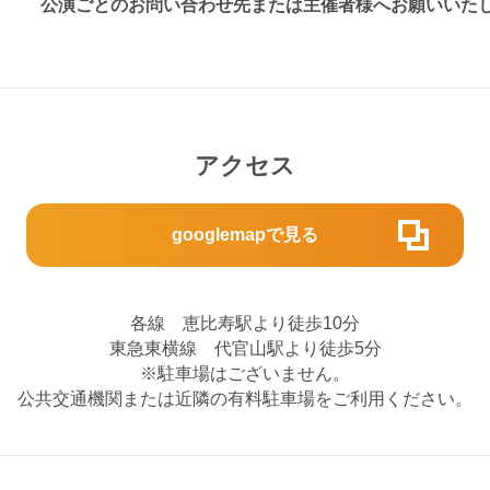
公演ごとのお問い合わせ先または主催者様へお願いいた
アクセス
googlemapで見る
各線 恵比寿駅より徒歩10分
東急東横線 代官山駅より徒歩5分
※駐車場はございません。
公共交通機関または近隣の有料駐車場をご利用ください。