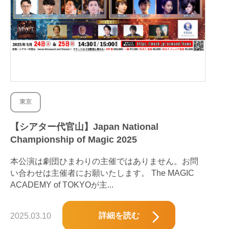
東京
【シアター代官山】Japan National
Championship of Magic 2025
本公演は劇団ひまわりの主催ではありません。お問
い合わせは主催者にお願いたします。 The MAGIC
ACADEMY of TOKYOが主...
詳細を読む
2025.03.10