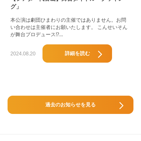
グ」
本公演は劇団ひまわりの主催ではありません。お問
い合わせは主催者にお願いたします。 こんせいそん
が舞台プロデュース⁉...
詳細を読む
2024.08.20
過去のお知らせを見る