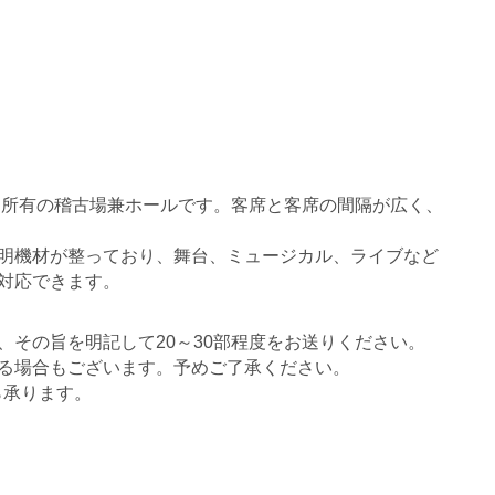
劇団所有の稽古場兼ホールです。客席と客席の間隔が広く、
明機材が整っており、舞台、ミュージカル、ライブなど
対応できます。
、その旨を明記して20～30部程度をお送りください。
る場合もございます。予めご了承ください。
ら承ります。