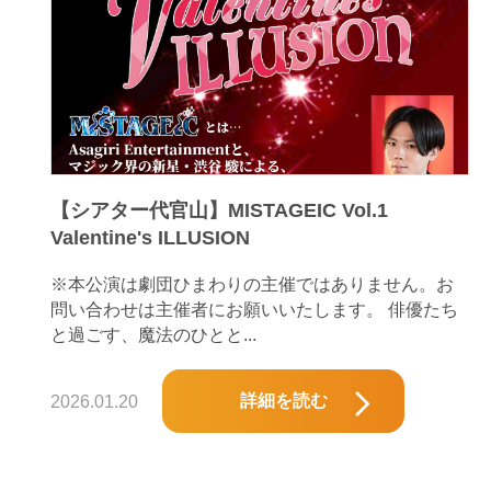
【シアター代官山】MISTAGEIC Vol.1
Valentine's ILLUSION
※本公演は劇団ひまわりの主催ではありません。お
問い合わせは主催者にお願いいたします。 俳優たち
と過ごす、魔法のひとと...
詳細を読む
2026.01.20