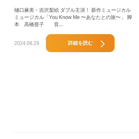
樋口麻美・吉沢梨絵 ダブル主演！ 新作ミュージカル
ミュージカル「You Know Me 〜あなたとの旅〜」 脚
本 高橋亜子 音...
詳細を読む
2024.08.29