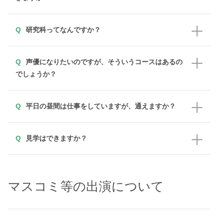
研究科ってなんですか？
声優になりたいのですが、そういうコースはあるの
でしょうか？
平日の昼間は仕事をしていますが、通えますか？
見学はできますか？
マスコミ等の出演について