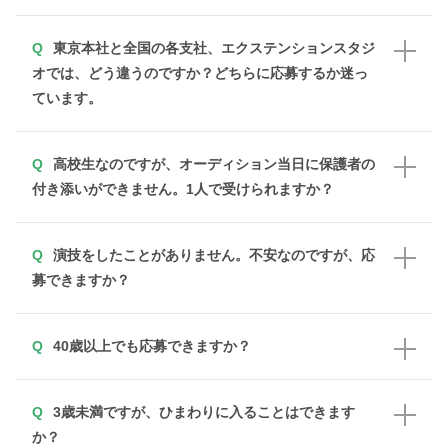
東京本社と全国の各支社、エクステンションスタジ
オでは、どう違うのですか？どちらに応募するか迷っ
ています。
高校生なのですが、オーディション当日に保護者の
付き添いができません。1人で受けられますか？
演技をしたことがありません。不安なのですが、応
募できますか？
40歳以上でも応募できますか？
3歳未満ですが、ひまわりに入ることはできます
か？