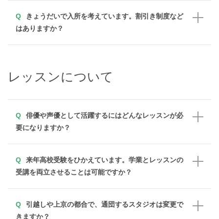
きょうだいで入所を考えています。割引き制度など
はありますか？
レッスンについて
俳優や声優として活躍するにはどんなレッスンが必
要になりますか？
来年高校受験をひかえています。学業とレッスンの
受講を両立させることは可能ですか？
引越しや上京の都合で、通団するスタジオは変更で
きますか？