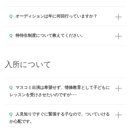
オーディションは年に何回行っていますか？
特待生制度について教えてください。
入所について
マスコミ出演は希望せず、情操教育として子どもに
レッスンを受けさせたいのですが･･･
人見知りですぐに緊張する子なので、ついていける
か心配です。