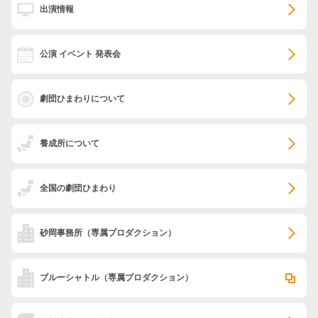
出演情報
公演 イベント 発表会
劇団ひまわりについて
養成所について
全国の劇団ひまわり
砂岡事務所
（専属プロダクション）
ブルーシャトル
（専属プロダクション）