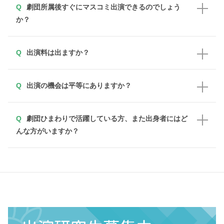
劇団所属後すぐにマスコミ出演できるのでしょう
か？
出演料は出ますか？
出演の機会は平等にありますか？
劇団ひまわりで活躍している方、また出身者にはど
んな方がいますか？