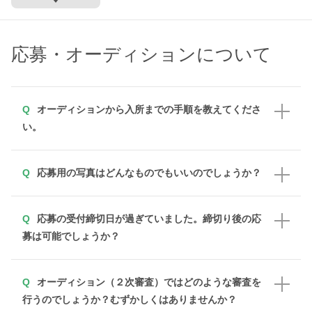
応募・オーディションについて
オーディションから入所までの手順を教えてくださ
い。
応募用の写真はどんなものでもいいのでしょうか？
応募の受付締切日が過ぎていました。締切り後の応
募は可能でしょうか？
オーディション（２次審査）ではどのような審査を
行うのでしょうか？むずかしくはありませんか？