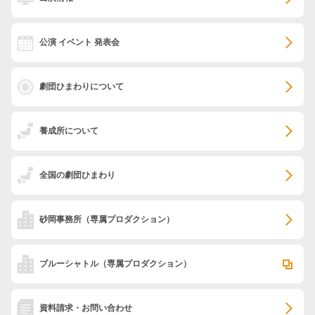
公演 イベント 発表会
劇団ひまわりについて
養成所について
全国の劇団ひまわり
砂岡事務所
（専属プロダクション）
ブルーシャトル
（専属プロダクション）
資料請求・お問い合わせ