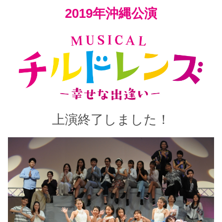
2019年沖縄公演
上演終了しました！