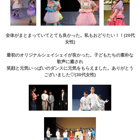
全体がまとまっていてとても良かった。私もおどりたい！！(20代
女性)
最初のオリジナルシェイシェイが良かった。子どもたちの素朴な
歌声に癒され
笑顔と元気いっぱいのダンスに元気をもらえました。ありがとう
ございました♡(30代女性)