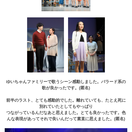
ゆいちゃんファミリーで歌うシーン感動しました。バラード系の
歌が良かったです。(匿名)
前半のラスト、とても感動的でした。離れていても、たとえ死に
別れていたとしてもやっぱり
つながっているんだなあと思えました。とても良かったです。色
んな表現があってそれで良いんだって素直に思えました。(匿名)