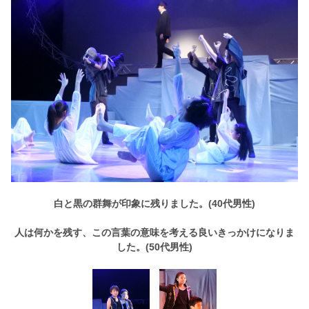
白と黒の群舞が印象に残りました。(40代男性)
人は何かを残す、この言葉の意味を考える良いきっかけになりま
した。(50代男性)