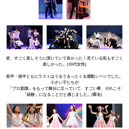
皆、すごく楽しそうに演じていて良かった！見ている私もすごく
楽しかった。(30代女性)
前半・後半ともにラストはうるうるっとくる感動シーンでした。
小さい子たちが
「プロ意識」をもって舞台に立っていて、すごい事、それこそ
「経験」になることだと感じました。(匿名)