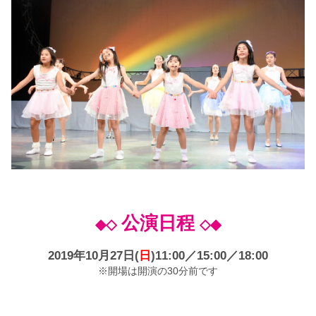
公演日程
◆◇
◇◆
2019年10月27日(
日
)11:00／15:00／
18:00
※開場は開演の30分前です