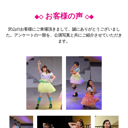
お客様の声
◆◇
◇◆
沢山のお客様にご来場頂きまして、誠にありがとうございまし
た。アンケートの一部を、公演写真と共にご紹介させていただき
ます。