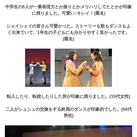
中学生の5人が一番表現力とか振りとかメリハリしてたとかが印象
に残りました。可愛い♪キレイ！(匿名)
シェイシェイの皆さん可愛かった。ストーリーも歌もダンスもよ
く出来ていて、1年生の子どもにも分かりやすく良かったです。
(匿名)
転入したり、転校したりした所が印象に残りました。(10代女性)
二人がシュシュの交換をする終局のダンスが印象的でした。(50代
男性)