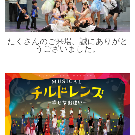
たくさんのご来場、誠にありがと
うございました。