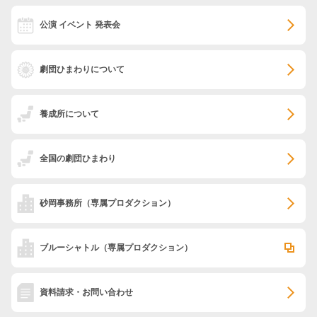
公演 イベント 発表会
劇団ひまわりについて
養成所について
全国の劇団ひまわり
砂岡事務所
（専属プロダクション）
ブルーシャトル
（専属プロダクション）
資料請求・お問い合わせ