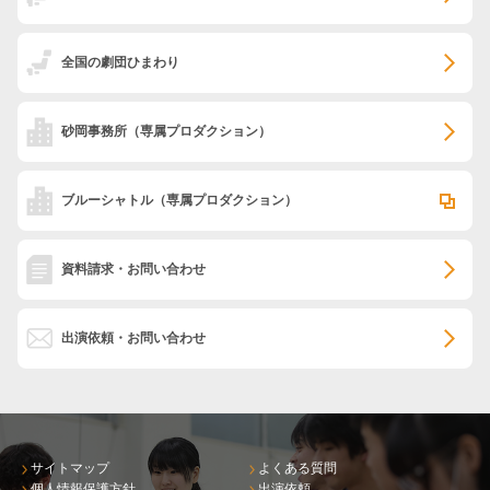
全国の劇団ひまわり
砂岡事務所
（専属プロダクション）
ブルーシャトル
（専属プロダクション）
資料請求・お問い合わせ
出演依頼・お問い合わせ
サイトマップ
よくある質問
個人情報保護方針
出演依頼