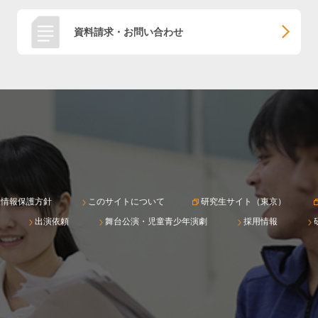
資料請求・お問い合わせ
人情報保護方針
このサイトについて
研究生サイト（東京）
出演依頼
舞台公演・児童青少年演劇
採用情報