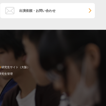
出演依頼・お問い合わせ
研究生サイト（大阪）
研究生管理