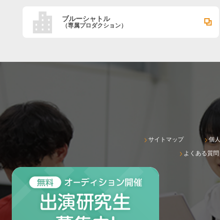
ブルーシャトル
（専属プロダクション）
サイトマップ
個
よくある質問