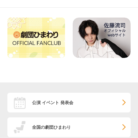
公演 イベント 発表会
全国の劇団ひまわり