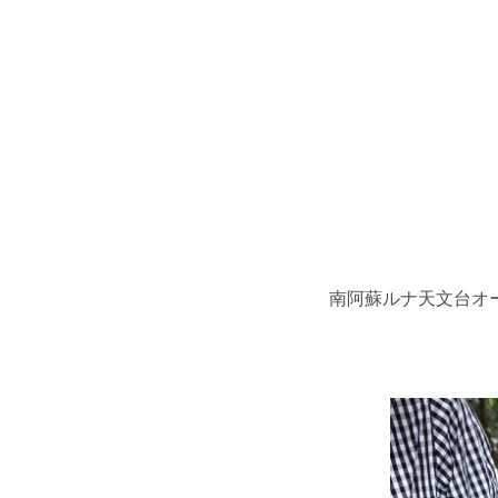
南阿蘇ルナ天文台オ