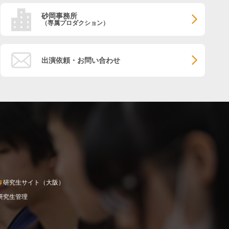
砂岡事務所
（専属プロダクション）
出演依頼・お問い合わせ
研究生サイト（大阪）
研究生管理