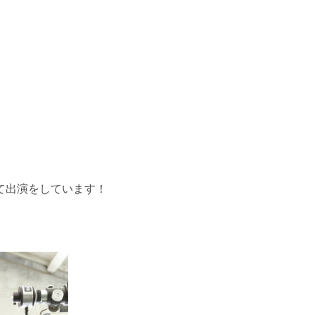
て出演をしています！