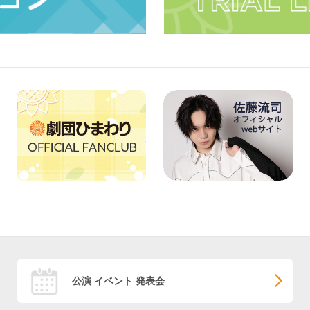
公演 イベント 発表会