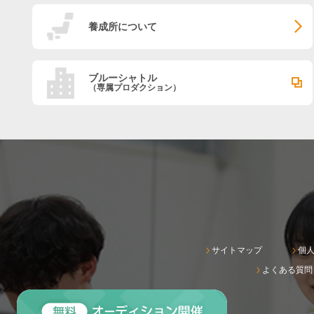
養成所について
ブルーシャトル
（専属プロダクション）
サイトマップ
個
よくある質問