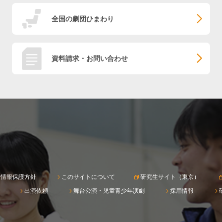
全国の劇団ひまわり
資料請求・お問い合わせ
人情報保護方針
このサイトについて
研究生サイト（東京）
出演依頼
舞台公演・児童青少年演劇
採用情報