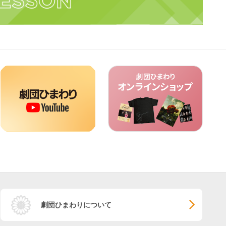
劇団ひまわりについて