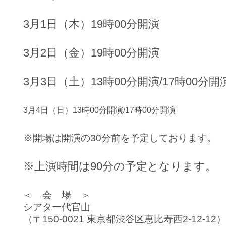
3月1日（木）
19時00分開演
3月2日（金）
19時00分開演
3月3日（土）
13時00分開演/
17時00分開
3月4日（日）
13時00分開演/
17時00分開演
※開場は開演の30分前を予定しております。
※上演時間は90分の予定となります。
＜ 会 場 ＞
シアター代官山
（〒150-0021 東京都渋谷区恵比寿西2-12-12）