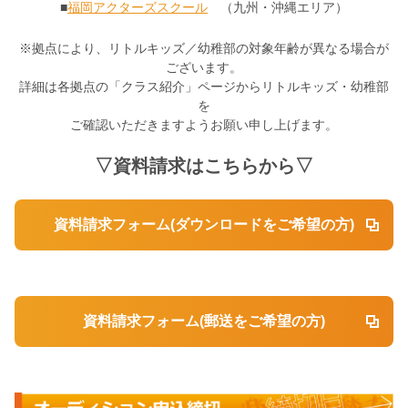
■
福岡アクターズスクール
（九州・沖縄エリア）
※拠点により、リトルキッズ／幼稚部の対象年齢が異なる場合が
ございます。
詳細は各拠点の「クラス紹介」ページからリトルキッズ・幼稚部
を
ご確認いただきますようお願い申し上げます。
▽資料請求はこちらから▽
資料請求フォーム(ダウンロードをご希望の方)
資料請求フォーム(郵送をご希望の方)