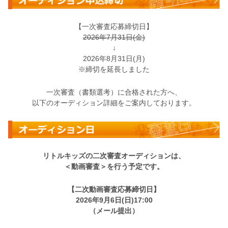
【一次審査応募締切日】
2026年7月31日(金)
↓
2026年8月31日(月)
※締切を延長しました
一次審査（書類選考）に合格された方へ、
以下のオーディション詳細をご案内しております。
リトルキッズの二次審査オーディションは、
＜動画審査＞を行う予定です。
【二次動画審査応募締切日】
2026年9月6日(日)
17:00
（メール提出）