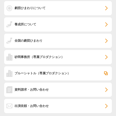
劇団ひまわりについて
養成所について
全国の劇団ひまわり
砂岡事務所
（専属プロダクション）
ブルーシャトル
（専属プロダクション）
資料請求・お問い合わせ
出演依頼・お問い合わせ