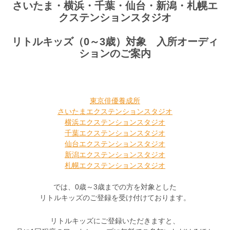
さいたま・横浜・千葉・仙台・新潟・札幌エ
クステンションスタジオ
リトルキッズ（0～3歳）対象 入所オーディ
ションのご案内
東京俳優養成所
さいたまエクステンションスタジオ
横浜エクステンションスタジオ
千葉エクステンションスタジオ
仙台エクステンションスタジオ
新潟エクステンションスタジオ
札幌エクステンションスタジオ
では、0歳～3歳までの方を対象とした
リトルキッズのご登録を受け付けております。
リトルキッズにご登録いただきますと、