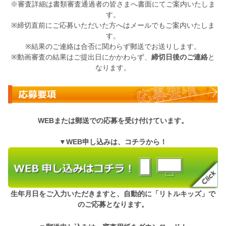
※審査詳細は書類審査通過者の皆さまへ書面にてご案内いたしま
す。
※締切直前にご応募いただいた方へはメールでもご案内いたしま
す。
※結果のご連絡は合否に関わらず郵送でお送りします。
※動画審査の結果はご提出日にかかわらず、
締切日後のご連絡
と
なります。
WEBまたは郵送での応募を受け付けています。
▼WEB申し込みは、コチラから！
生年月日をご入力いただきますと、自動的に「リトルキッズ」で
のご応募となります。