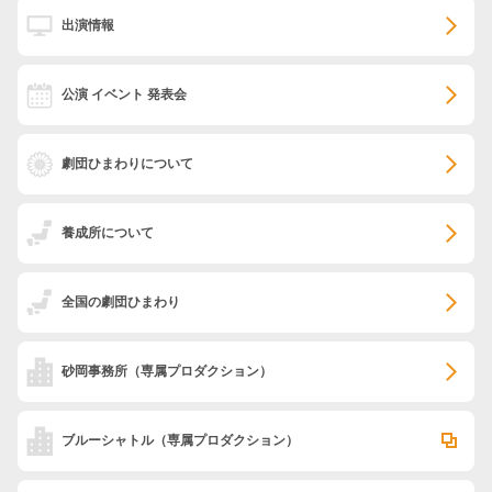
出演情報
公演 イベント 発表会
劇団ひまわりについて
養成所について
全国の劇団ひまわり
砂岡事務所
（専属プロダクション）
ブルーシャトル
（専属プロダクション）