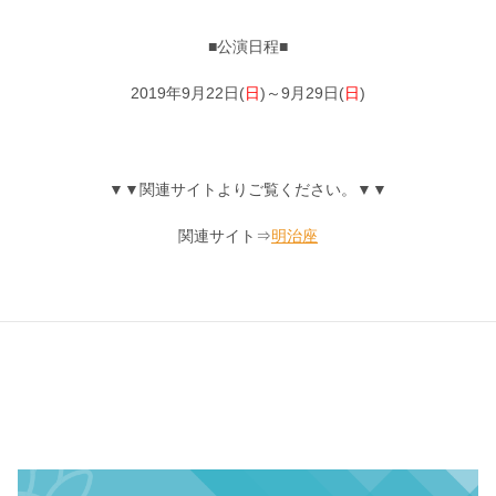
■公演日程■
2019年9月22日(
日
)～9月29日(
日
)
▼▼関連サイトよりご覧ください。▼▼
関連サイト⇒
明治座