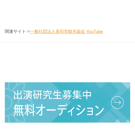
関連サイト⇒
一般社団法人美祢市観光協会 YouTube