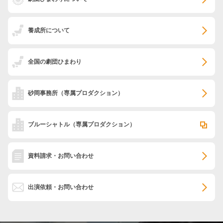
養成所について
全国の劇団ひまわり
砂岡事務所
（専属プロダクション）
ブルーシャトル
（専属プロダクション）
資料請求・お問い合わせ
出演依頼・お問い合わせ