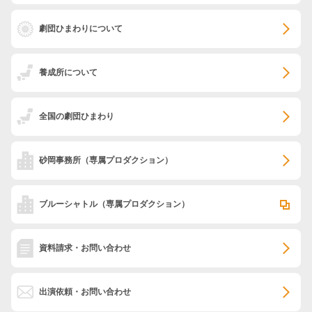
劇団ひまわりについて
養成所について
全国の劇団ひまわり
砂岡事務所
（専属プロダクション）
ブルーシャトル
（専属プロダクション）
資料請求・お問い合わせ
出演依頼・お問い合わせ