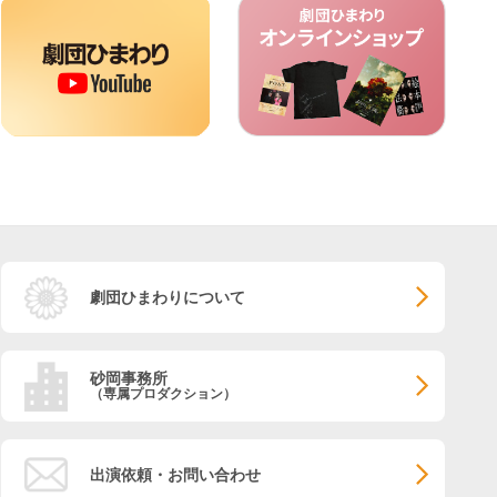
劇団ひまわりについて
砂岡事務所
（専属プロダクション）
出演依頼・お問い合わせ