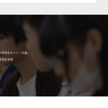
研究生サイト（大阪）
研究生管理