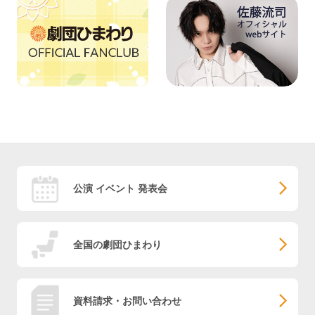
公演 イベント 発表会
全国の劇団ひまわり
資料請求・お問い合わせ