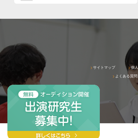
サイトマップ
個
よくある質問