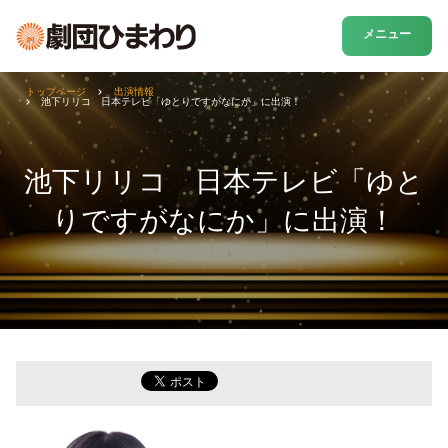
メニュー
トップページ
出演情報
池下リリコ 日本テレビ「ゆとりですがなにか」に出演！
池下リリコ 日本テレビ「ゆと
りですがなにか」に出演！