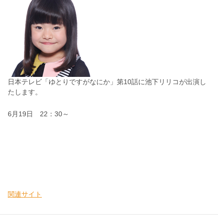
日本テレビ「ゆとりですがなにか」第10話に池下リリコが出演し
たします。
6月19日 22：30～
関連サイト