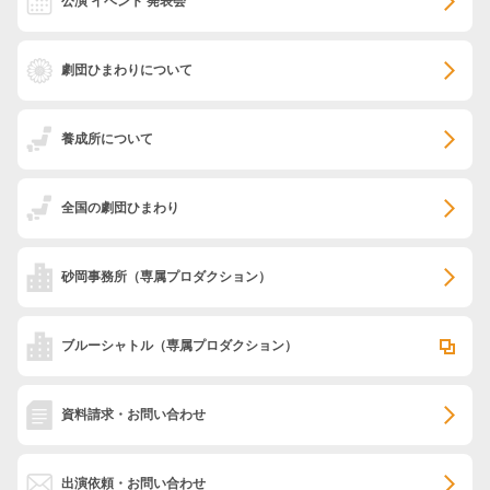
公演 イベント 発表会
劇団ひまわりについて
養成所について
全国の劇団ひまわり
砂岡事務所
（専属プロダクション）
ブルーシャトル
（専属プロダクション）
資料請求・お問い合わせ
出演依頼・お問い合わせ