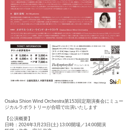
Osaka Shion Wind Orchestra第153回定期演奏会にミュー
ジカルラボラトリーが合唱で出演いたします
【公演概要】
日時：2024年3月23日(土) 13:00開場／14:00開演