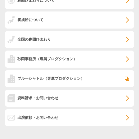
劇団ひまわりについて
養成所について
全国の劇団ひまわり
砂岡事務所
（専属プロダクション）
ブルーシャトル
（専属プロダクション）
資料請求・お問い合わせ
出演依頼・お問い合わせ