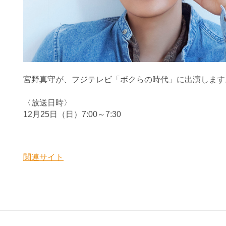
宮野真守が、フジテレビ「ボクらの時代」に出演します
〈放送日時〉
12月25日（日）7:00～7:30
関連サイト