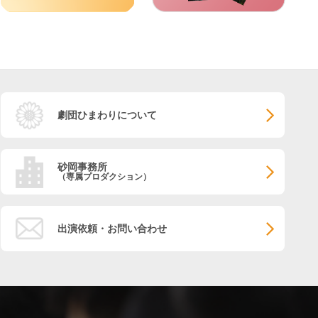
劇団ひまわりについて
砂岡事務所
（専属プロダクション）
出演依頼・お問い合わせ