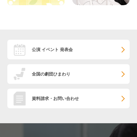
公演 イベント 発表会
全国の劇団ひまわり
資料請求・お問い合わせ