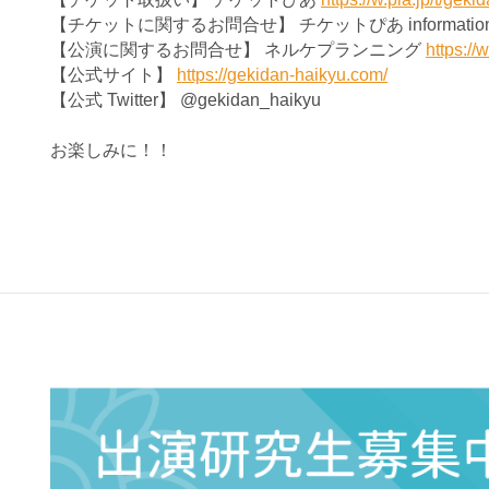
【チケットに関するお問合せ】 チケットぴあ information2@
【公演に関するお問合せ】 ネルケプランニング
https://
【公式サイト】
https://gekidan-haikyu.com/
【公式 Twitter】 @gekidan_haikyu
お楽しみに！！