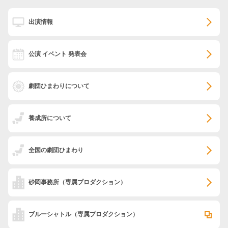
出演情報
公演 イベント 発表会
劇団ひまわりについて
養成所について
全国の劇団ひまわり
砂岡事務所
（専属プロダクション）
ブルーシャトル
（専属プロダクション）