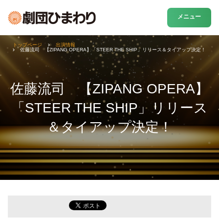
メニュー
トップページ
出演情報
佐藤流司 【ZIPANG OPERA】「STEER THE SHIP」リリース＆タイアップ決定！
佐藤流司 【ZIPANG OPERA】
「STEER THE SHIP」リリース
＆タイアップ決定！