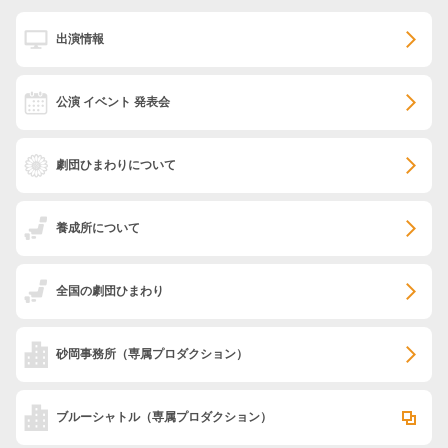
出演情報
公演 イベント 発表会
劇団ひまわりについて
養成所について
全国の劇団ひまわり
砂岡事務所
（専属プロダクション）
ブルーシャトル
（専属プロダクション）