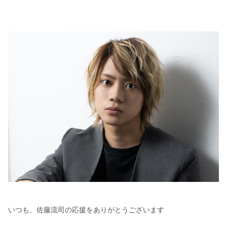
いつも、佐藤流司の応援をありがとうございます