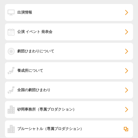
出演情報
公演 イベント 発表会
劇団ひまわりについて
養成所について
全国の劇団ひまわり
砂岡事務所
（専属プロダクション）
ブルーシャトル
（専属プロダクション）