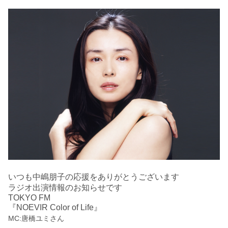
いつも中嶋朋子の応援をありがとうございます
ラジオ出演情報のお知らせです
TOKYO FM
『NOEVIR Color of Life』
MC:唐橋ユミさん