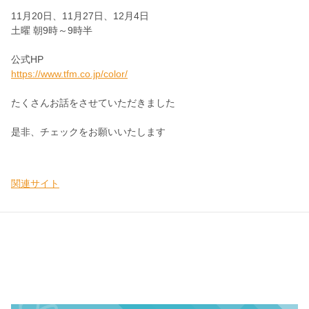
11月20日、11月27日、12月4日
土曜 朝9時～9時半
公式HP
https://www.tfm.co.jp/color/
たくさんお話をさせていただきました
是非、チェックをお願いいたします
関連サイト