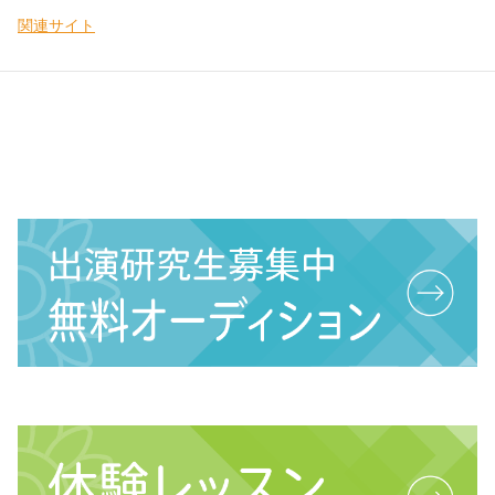
関連サイト