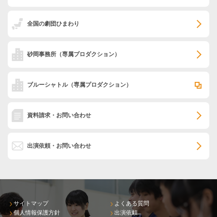
全国の劇団ひまわり
砂岡事務所
（専属プロダクション）
ブルーシャトル
（専属プロダクション）
資料請求・お問い合わせ
出演依頼・お問い合わせ
サイトマップ
よくある質問
個人情報保護方針
出演依頼