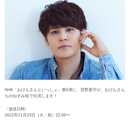
NHK「おげんさんといっしょ」第5弾に、宮野真守が、おげんさん
ちのねずみ役で出演します！
〈放送日時〉
2021年11月23日（火・祝）22:00〜