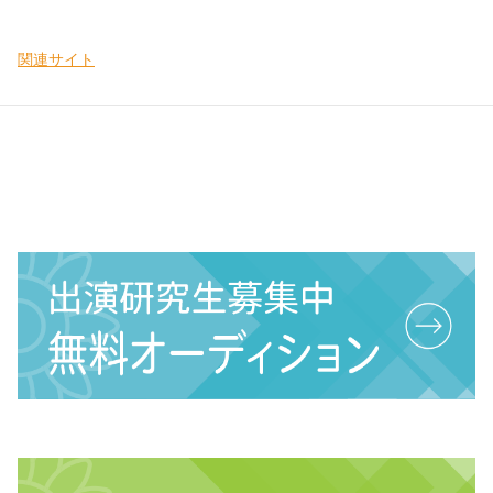
関連サイト