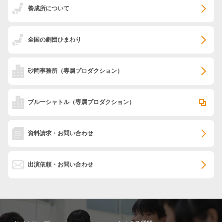
養成所について
全国の劇団ひまわり
砂岡事務所
（専属プロダクション）
ブルーシャトル
（専属プロダクション）
資料請求・お問い合わせ
出演依頼・お問い合わせ