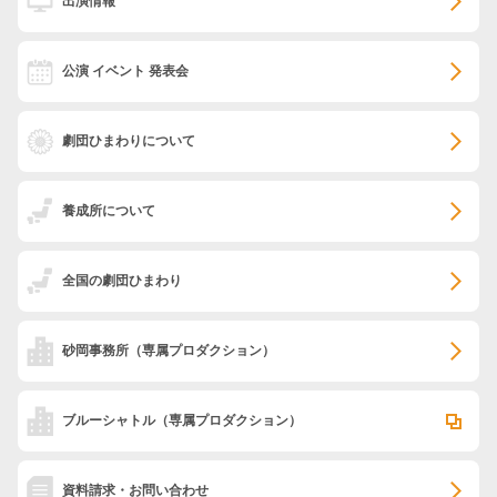
出演情報
公演 イベント 発表会
劇団ひまわりについて
養成所について
全国の劇団ひまわり
砂岡事務所
（専属プロダクション）
ブルーシャトル
（専属プロダクション）
資料請求・お問い合わせ