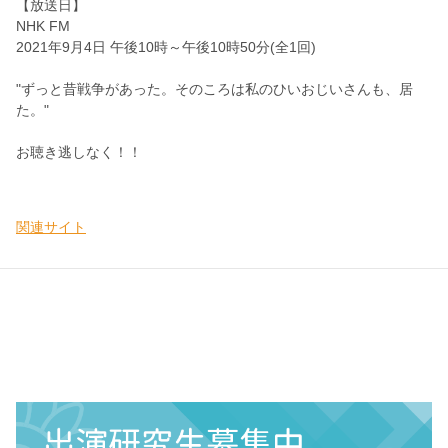
【放送日】
NHK FM
2021年9月4日 午後10時～午後10時50分(全1回)
"ずっと昔戦争があった。そのころは私のひいおじいさんも、居
た。"
お聴き逃しなく！！
関連サイト