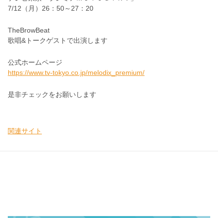
7/12（月）26：50～27：20
TheBrowBeat
歌唱&トークゲストで出演します
公式ホームページ
https://www.tv-tokyo.co.jp/melodix_premium/
是非チェックをお願いします
関連サイト