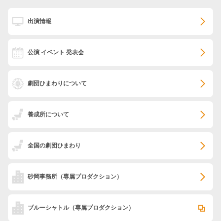
出演情報
公演 イベント 発表会
劇団ひまわりについて
養成所について
全国の劇団ひまわり
砂岡事務所
（専属プロダクション）
ブルーシャトル
（専属プロダクション）