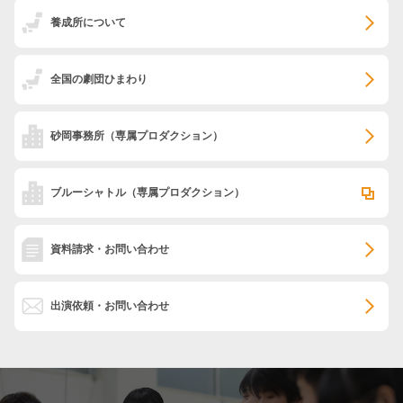
養成所について
全国の劇団ひまわり
砂岡事務所
（専属プロダクション）
ブルーシャトル
（専属プロダクション）
資料請求・お問い合わせ
出演依頼・お問い合わせ