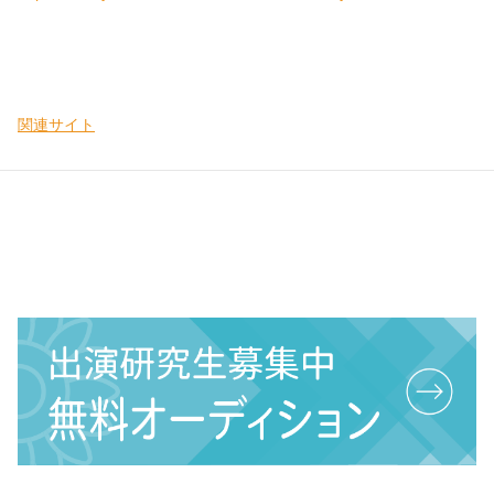
関連サイト