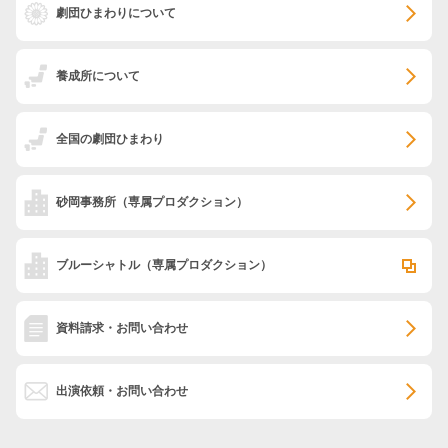
劇団ひまわりについて
養成所について
全国の劇団ひまわり
砂岡事務所
（専属プロダクション）
ブルーシャトル
（専属プロダクション）
資料請求・お問い合わせ
出演依頼・お問い合わせ