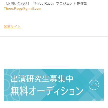
［お問い合わせ］『Three Rage』プロジェクト 制作部
Three.Rage@gmail.com
関連サイト