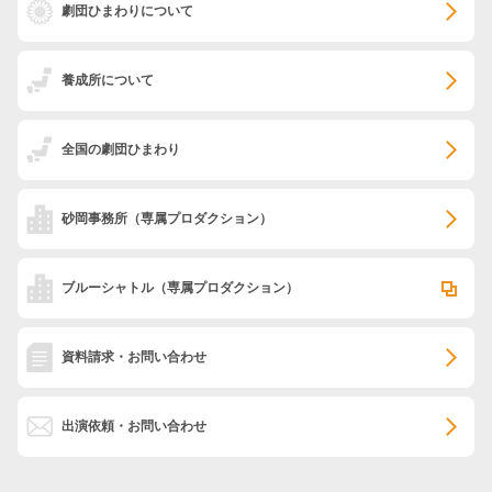
劇団ひまわりについて
養成所について
全国の劇団ひまわり
砂岡事務所
（専属プロダクション）
ブルーシャトル
（専属プロダクション）
資料請求・お問い合わせ
出演依頼・お問い合わせ