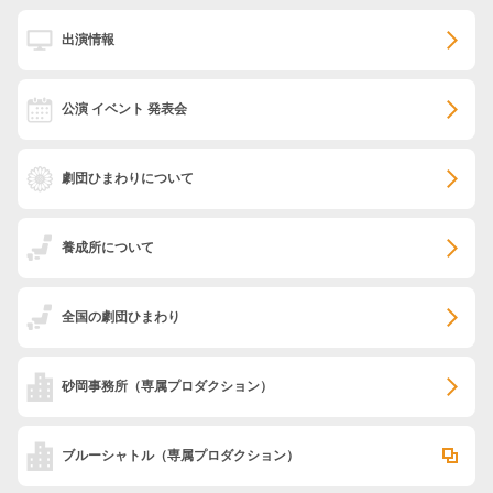
出演情報
公演 イベント 発表会
劇団ひまわりについて
養成所について
全国の劇団ひまわり
砂岡事務所
（専属プロダクション）
ブルーシャトル
（専属プロダクション）