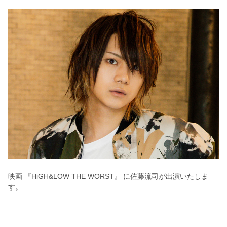
映画 『HiGH&LOW THE WORST』 に佐藤流司が出演いたしま
す。