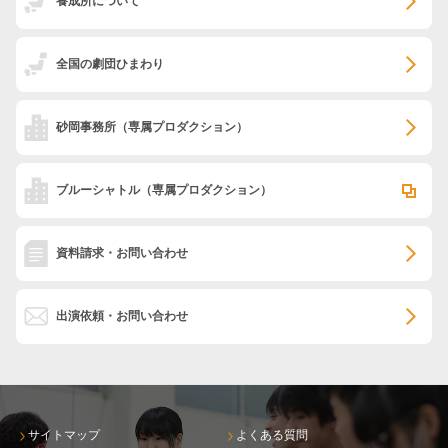
養成所について
全国の劇団ひまわり
砂岡事務所
（専属プロダクション）
ブルーシャトル
（専属プロダクション）
資料請求・お問い合わせ
出演依頼・お問い合わせ
サイトマップ
よくある質問