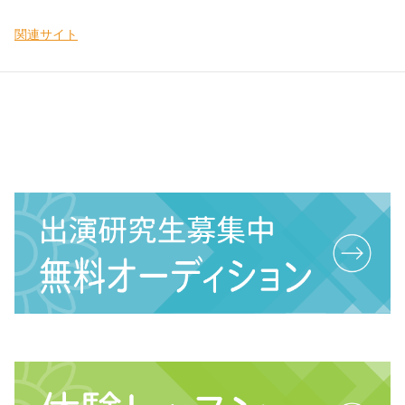
関連サイト