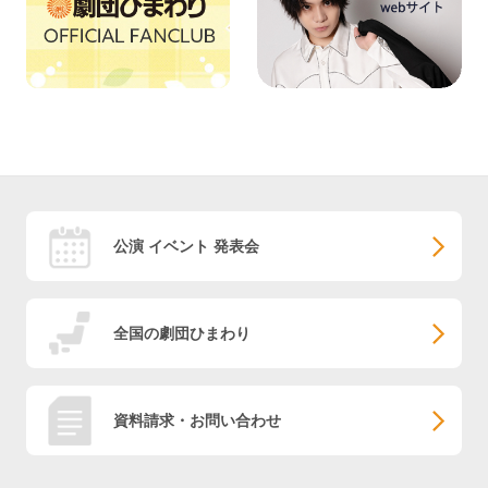
公演 イベント 発表会
全国の劇団ひまわり
資料請求・お問い合わせ