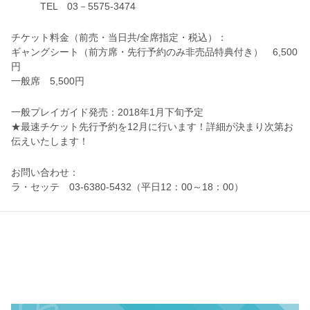
TEL 03－5575-3474
チケット料金（前売・当日共/全席指定・税込）：
ギャングシート（前方席・先行予約のみ非売品特典付き） 6,500
円
一般席 5,500円
一般プレイガイド発売：2018年1月下旬予定
★最速チケット先行予約を12月に行います！詳細が決まり次第お
伝えいたします！
お問い合わせ：
ラ・セッテ 03-6380-5432（平日12：00～18：00）