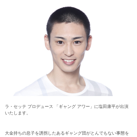
ラ・セッテ プロデュース 「ギャング アワー」に塩田康平が出演
いたします。
大金持ちの息子を誘拐したあるギャング団がとんでもない事態を