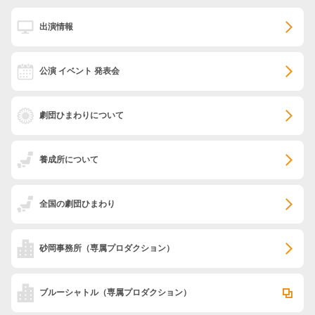
出演情報
公演 イベント 発表会
劇団ひまわりについて
養成所について
全国の劇団ひまわり
砂岡事務所
（専属プロダクション）
ブルーシャトル
（専属プロダクション）