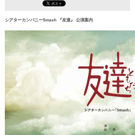
シアターカンパニーSmash 『友達』 公演案内