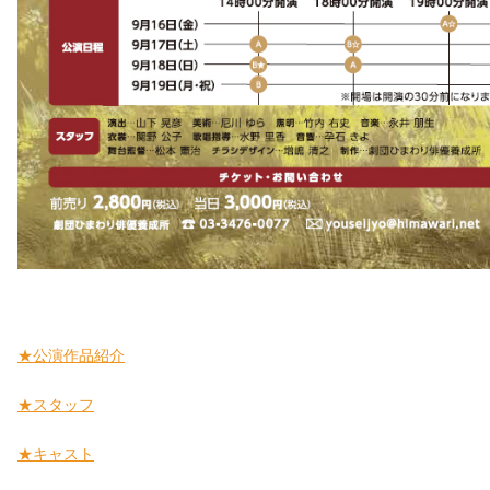
★公演作品紹介
★スタッフ
★キャスト