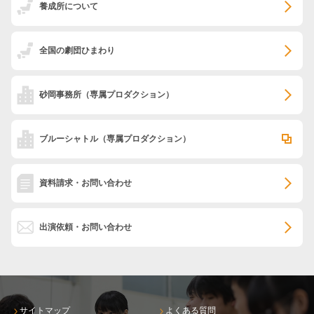
養成所について
全国の劇団ひまわり
砂岡事務所
（専属プロダクション）
ブルーシャトル
（専属プロダクション）
資料請求・お問い合わせ
出演依頼・お問い合わせ
サイトマップ
よくある質問