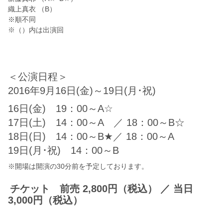
織上真衣 （B）
※順不同
※（）内は出演回
＜公演日程＞
2016年9月16日(金)～19日(月･祝)
16日(金) 19：00～A☆
17日(土) 14：00～A ／ 18：00～B☆
18日(日) 14：00～B★／ 18：00～A
19日(月･祝) 14：00～B
※開場は開演の30分前を予定しております。
チケット 前売 2,800円（税込） ／ 当日
3,000円（税込）