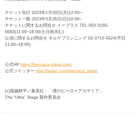
チケット先行 2023年1月30日(月)12:00~
チケット一般 2023年3月26日(日)10:00~
チケットに関するお問合せ イープラス TEL:050-3185-
6683(11:00~18:00/土日祝含む)
公演に関するお問合せ ネルケプランニング 03‐3715‐5624(平日
11:00~18:00)
公式HP
https://heroaca-stage.com/
公式ツイッター
http://twitter.com/heroaca_stage
(c)堀越耕平／集英社・「僕のヒーローアカデミア」
The “Ultra” Stage 製作委員会