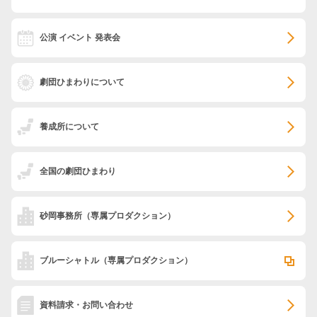
公演 イベント 発表会
劇団ひまわりについて
養成所について
全国の劇団ひまわり
砂岡事務所
（専属プロダクション）
ブルーシャトル
（専属プロダクション）
資料請求・お問い合わせ