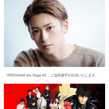
「PERSONA5 the Stage #3 」に塩田康平が出演いたします。