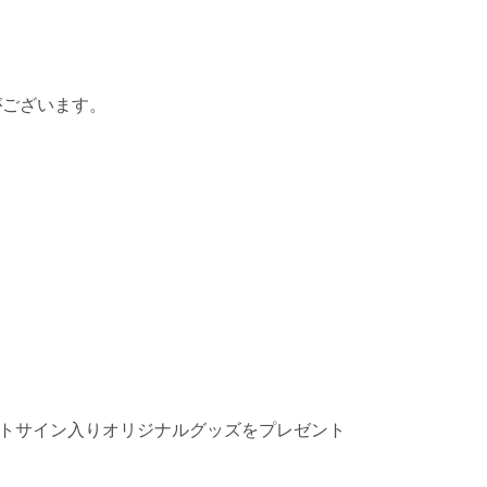
がございます。
トサイン入りオリジナルグッズをプレゼント