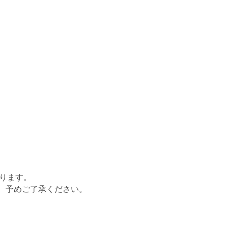
ります。
、予めご了承ください。