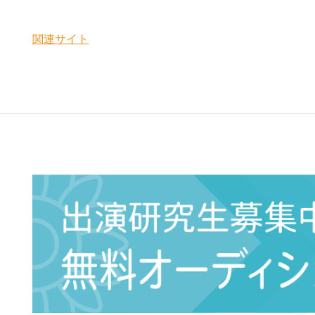
関連サイト