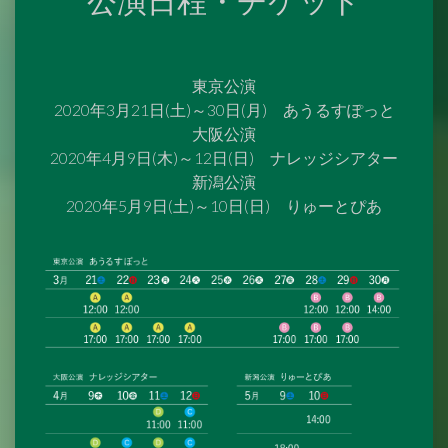
公演日程・チケット
東京公演
2020年3月21日(土)～30日(月) あうるすぽっと
大阪公演
2020年4月9日(木)～12日(日) ナレッジシアター
新潟公演
2020年5月9日(土)～10日(日) りゅーとぴあ