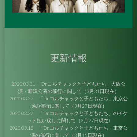
更新情報
2020.03.31
「Dr.コルチャックと子どもたち」大阪公
演・新潟公演の催行に関して（3月31日現在）
2020.03.27
「Dr.コルチャックと子どもたち」東京公
演の催行に関して（3月27日現在）
2020.03.27
「Dr.コルチャックと子どもたち」のチケ
ット払い戻しに関して（3月27日現在)
2020.03.15
「Dr.コルチャックと子どもたち」東京公
演の催行に関して（3月15日現在）