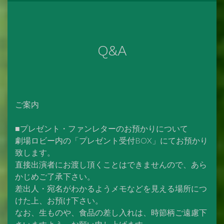
Q&A
ご案内
■プレゼント・ファンレターのお預かりについて
劇場ロビー内の「プレゼント受付BOX」にてお預かり
致します。
直接出演者にお渡し頂くことはできませんので、あら
かじめご了承下さい。
差出人・宛名がわかるようメモなどを見える場所につ
けた上、お預け下さい。
なお、生ものや、食品の差し入れは、時節柄ご遠慮下