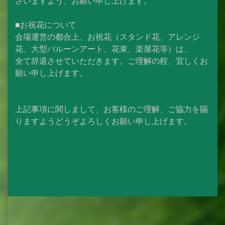
さいますよう、お願い申し上げます。
■お祝花について
会場運営の都合上、お祝花（スタンド花、アレンジ
花、大型バルーンアート、花束、楽屋花等）は、
全て辞退させていただきます。ご理解の程、宜しくお
願い申し上げます。
上記事項に関しまして、お客様のご理解、ご協力を賜
りますようどうぞよろしくお願い申し上げます。