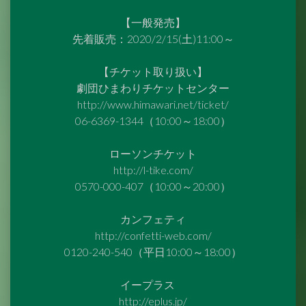
【一般発売】
先着販売：2020/2/15(土)11:00～
【チケット取り扱い】
劇団ひまわりチケットセンター
http://www.himawari.net/ticket/
06-6369-1344（10:00～18:00）
ローソンチケット
http://l-tike.com/
0570-000-407（10:00～20:00）
カンフェティ
http://confetti-web.com/
0120-240-540（平日10:00～18:00）
イープラス
http://eplus.jp/