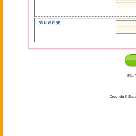
第５連絡先
劇団
Copyright © Sinc