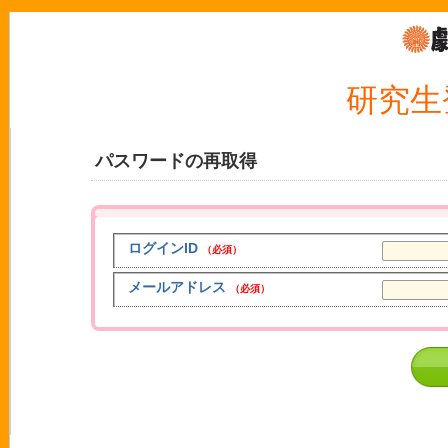
研究生
パスワードの再取得
ログインID
（必須）
メールアドレス
（必須）