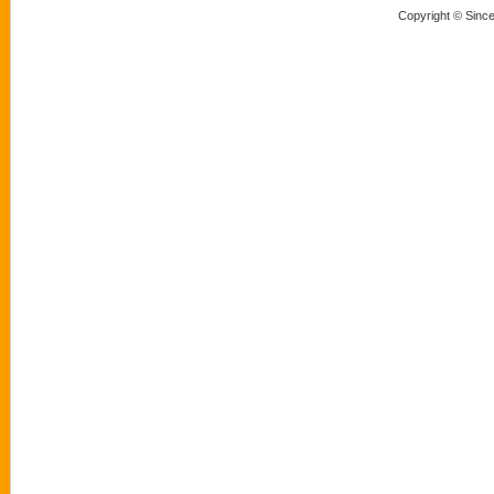
Copyright © Sinc