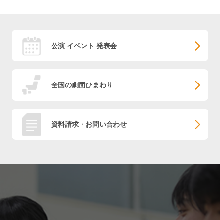
公演 イベント 発表会
全国の劇団ひまわり
資料請求・お問い合わせ