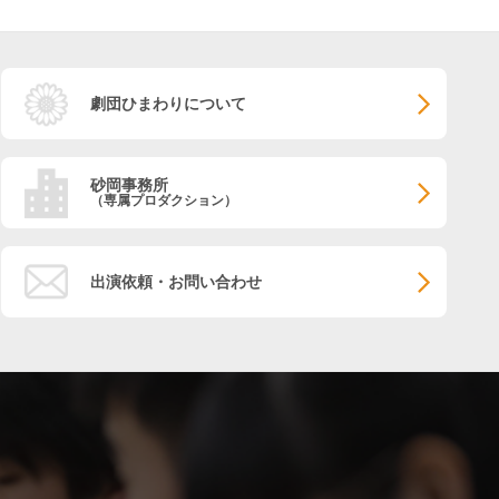
劇団ひまわりについて
砂岡事務所
（専属プロダクション）
出演依頼・お問い合わせ