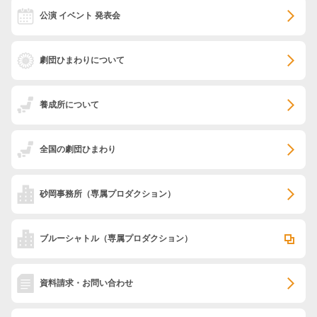
公演 イベント 発表会
劇団ひまわりについて
養成所について
全国の劇団ひまわり
砂岡事務所
（専属プロダクション）
ブルーシャトル
（専属プロダクション）
資料請求・お問い合わせ