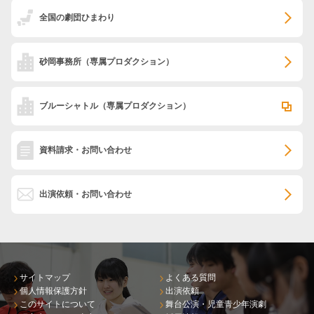
全国の劇団ひまわり
砂岡事務所
（専属プロダクション）
ブルーシャトル
（専属プロダクション）
資料請求・お問い合わせ
出演依頼・お問い合わせ
サイトマップ
よくある質問
個人情報保護方針
出演依頼
このサイトについて
舞台公演・児童青少年演劇