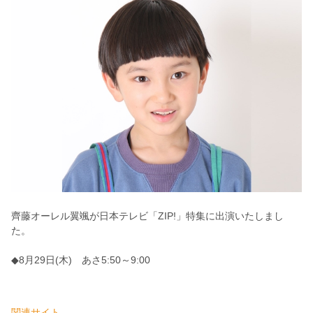
齊藤オーレル翼颯が日本テレビ「ZIP!」特集に出演いたしまし
た。
◆8月29日(木) あさ5:50～9:00
関連サイト