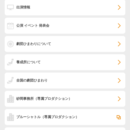
出演情報
公演 イベント 発表会
劇団ひまわりについて
養成所について
全国の劇団ひまわり
砂岡事務所
（専属プロダクション）
ブルーシャトル
（専属プロダクション）