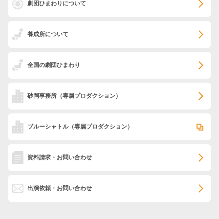
劇団ひまわりについて
養成所について
全国の劇団ひまわり
砂岡事務所
（専属プロダクション）
ブルーシャトル
（専属プロダクション）
資料請求・お問い合わせ
出演依頼・お問い合わせ