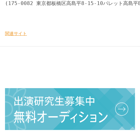
関連サイト